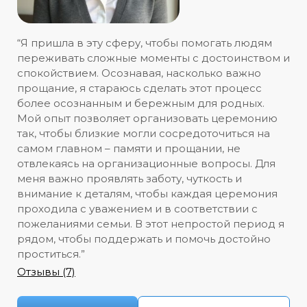
“Я пришла в эту сферу, чтобы помогать людям
переживать сложные моменты с достоинством и
спокойствием. Осознавая, насколько важно
прощание, я стараюсь сделать этот процесс
более осознанным и бережным для родных.
Мой опыт позволяет организовать церемонию
так, чтобы близкие могли сосредоточиться на
самом главном – памяти и прощании, не
отвлекаясь на организационные вопросы. Для
меня важно проявлять заботу, чуткость и
внимание к деталям, чтобы каждая церемония
проходила с уважением и в соответствии с
пожеланиями семьи. В этот непростой период я
рядом, чтобы поддержать и помочь достойно
проститься.”
Отзывы (7)