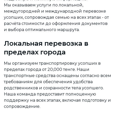
Мы оказываем услуги по локальной,
междугородней и международной перевозке
усопших, сопровождая семью на всех этапах - от
расчёта стоимости до оформления документов
и выбора оптимального маршрута.
Локальная перевозка в
пределах города
Мы организуем транспортировку усопших в
пределах города от 20,000 тенге. Наши
транспортные средства оснащены согласно всем
требованиям для обеспечения удобства
родственников и сохранности тела усопшего.
Наша команда предоставит полноценную
поддержку на всех этапах, включая подготовку и
сопровождение.