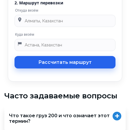
2. Маршрут перевозки
Откуда везём
Куда везём
Рассчитать маршрут
Часто задаваемые вопросы
Что такое груз 200 и что означает этот
термин?
Термин появился в советской системе военных и