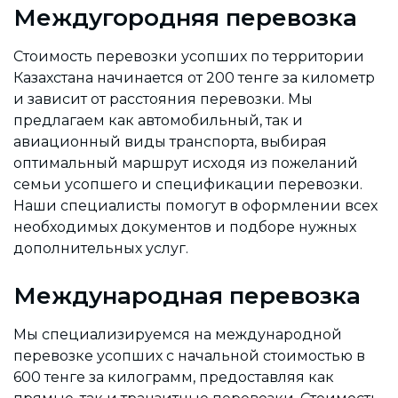
Междугородняя перевозка
Стоимость перевозки усопших по территории
Казахстана начинается от 200 тенге за километр
и зависит от расстояния перевозки. Мы
предлагаем как автомобильный, так и
авиационный виды транспорта, выбирая
оптимальный маршрут исходя из пожеланий
семьи усопшего и спецификации перевозки.
Наши специалисты помогут в оформлении всех
необходимых документов и подборе нужных
дополнительных услуг.
Международная перевозка
Мы специализируемся на международной
перевозке усопших с начальной стоимостью в
600 тенге за килограмм, предоставляя как