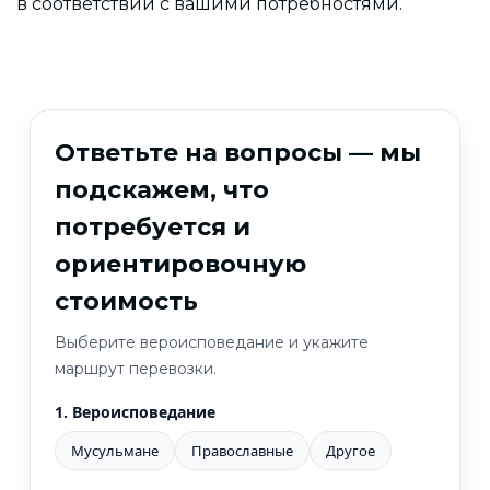
в соответствии с вашими потребностями.
Ответьте на вопросы — мы
подскажем, что
потребуется и
ориентировочную
стоимость
Выберите вероисповедание и укажите
маршрут перевозки.
1. Вероисповедание
Мусульмане
Православные
Другое