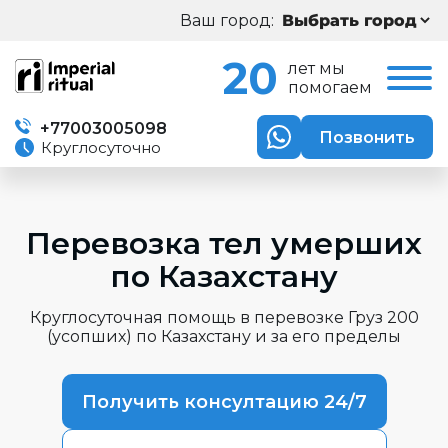
Ваш город:
20
лет мы
помогаем
+77003005098
Позвонить
Круглосуточно
Перевозка тел умерших
по Казахстану
Круглосуточная помощь в перевозке Груз 200
(усопших) по Казахстану и за его пределы
Получить консултацию 24/7