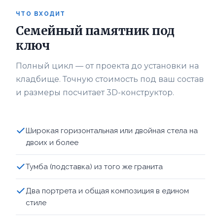
ЧТО ВХОДИТ
Семейный памятник под
ключ
Полный цикл — от проекта до установки на
кладбище. Точную стоимость под ваш состав
и размеры посчитает 3D-конструктор.
Широкая горизонтальная или двойная стела на
двоих и более
Тумба (подставка) из того же гранита
Два портрета и общая композиция в едином
стиле