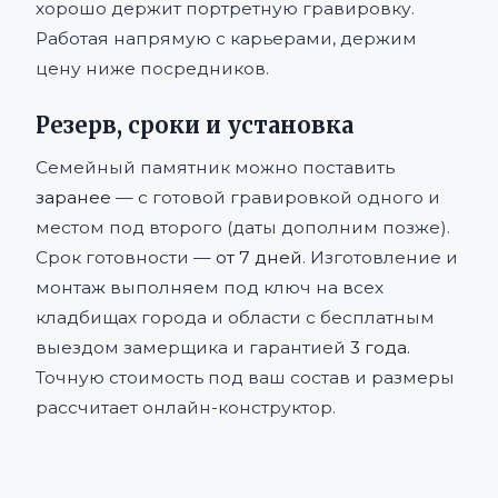
хорошо держит портретную гравировку.
Работая напрямую с карьерами, держим
цену ниже посредников.
Резерв, сроки и установка
Семейный памятник можно поставить
заранее
— с готовой гравировкой одного и
местом под второго (даты дополним позже).
Срок готовности —
от 7 дней
. Изготовление и
монтаж выполняем под ключ на всех
кладбищах города и области с бесплатным
выездом замерщика и гарантией
3 года
.
Точную стоимость под ваш состав и размеры
рассчитает онлайн-конструктор.