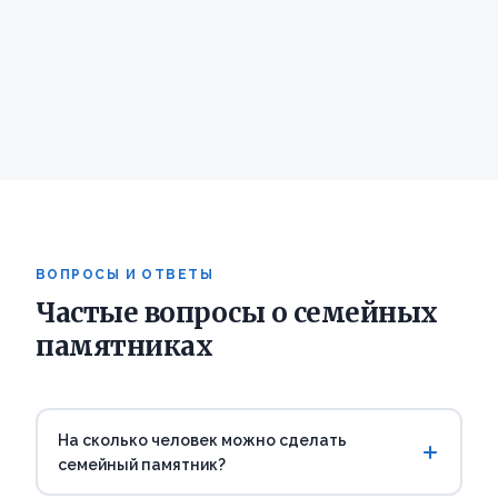
ВОПРОСЫ И ОТВЕТЫ
Частые вопросы о семейных
памятниках
На сколько человек можно сделать
семейный памятник?