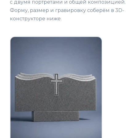
с двумя портретами и общей композицией.
Форму, размер и гравировку соберём в 3D-
конструкторе ниже.