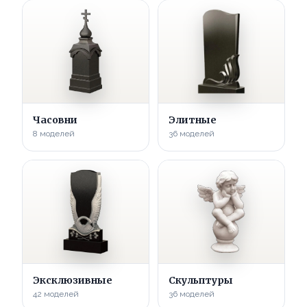
Часовни
Элитные
8 моделей
36 моделей
Эксклюзивные
Скульптуры
42 моделей
36 моделей