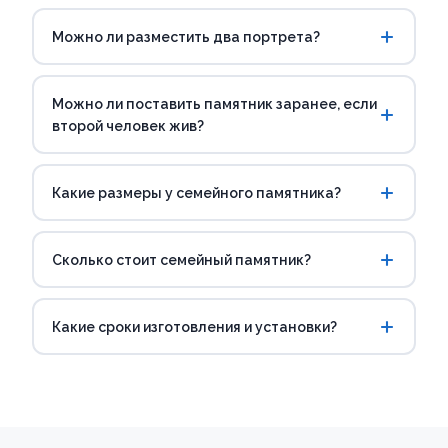
Можно ли разместить два портрета?
Можно ли поставить памятник заранее, если
второй человек жив?
Какие размеры у семейного памятника?
Сколько стоит семейный памятник?
Какие сроки изготовления и установки?