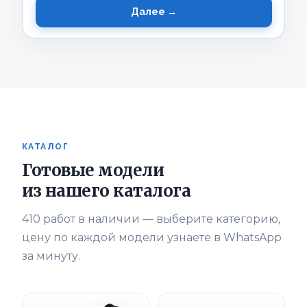
Далее →
КАТАЛОГ
Готовые модели
из нашего каталога
410 работ в наличии — выберите категорию,
цену по каждой модели узнаете в WhatsApp
за минуту.