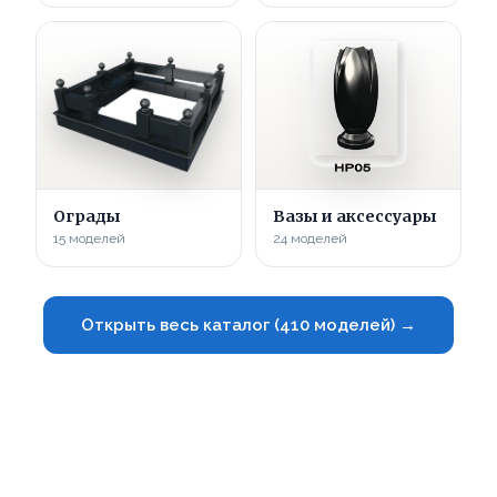
Ограды
Вазы и аксессуары
15 моделей
24 моделей
Открыть весь каталог (410 моделей) →