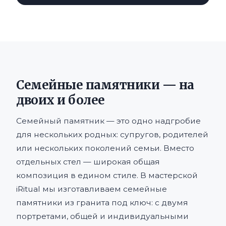
Семейные памятники — на
двоих и более
Семейный памятник — это одно надгробие
для нескольких родных: супругов, родителей
или нескольких поколений семьи. Вместо
отдельных стел — широкая общая
композиция в едином стиле. В мастерской
iRitual мы изготавливаем семейные
памятники из гранита под ключ: с двумя
портретами, общей и индивидуальными