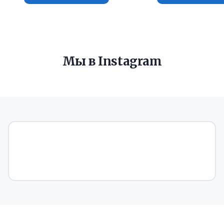
Мы в Instagram