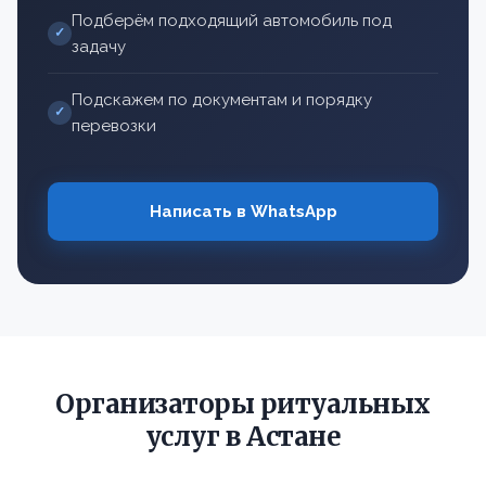
Подберём подходящий автомобиль под
✓
задачу
Подскажем по документам и порядку
✓
перевозки
Написать в WhatsApp
Организаторы ритуальных
услуг в Астане