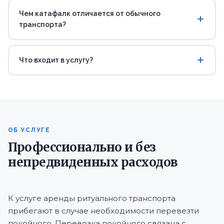
Чем катафалк отличается от обычного
транспорта?
Что входит в услугу?
ОБ УСЛУГЕ
Профессионально и без
непредвиденных расходов
К услуге аренды ритуального транспорта
прибегают в случае необходимости перевезти
покойного. Перевозка покойного связана с