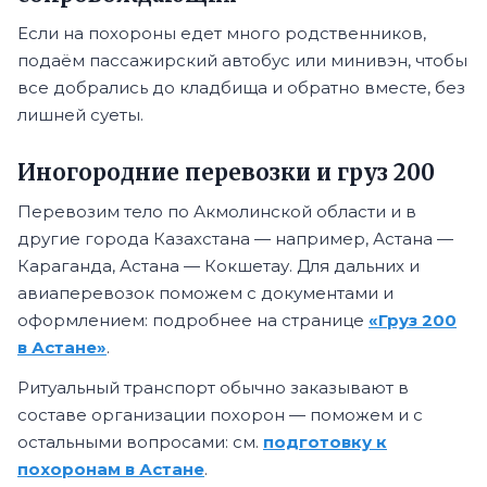
Если на похороны едет много родственников,
подаём пассажирский автобус или минивэн, чтобы
все добрались до кладбища и обратно вместе, без
лишней суеты.
Иногородние перевозки и груз 200
Перевозим тело по Акмолинской области и в
другие города Казахстана — например, Астана —
Караганда, Астана — Кокшетау. Для дальних и
авиаперевозок поможем с документами и
оформлением: подробнее на странице
«Груз 200
в Астане»
.
Ритуальный транспорт обычно заказывают в
составе организации похорон — поможем и с
остальными вопросами: см.
подготовку к
похоронам в Астане
.