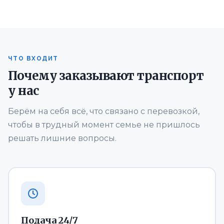
ЧТО ВХОДИТ
Почему заказывают транспорт
у нас
Берём на себя всё, что связано с перевозкой,
чтобы в трудный момент семье не пришлось
решать лишние вопросы.
Подача 24/7