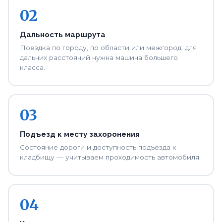
02
Дальность маршрута
Поездка по городу, по области или межгород: для
дальних расстояний нужна машина большего
класса.
03
Подъезд к месту захоронения
Состояние дороги и доступность подъезда к
кладбищу — учитываем проходимость автомобиля.
04