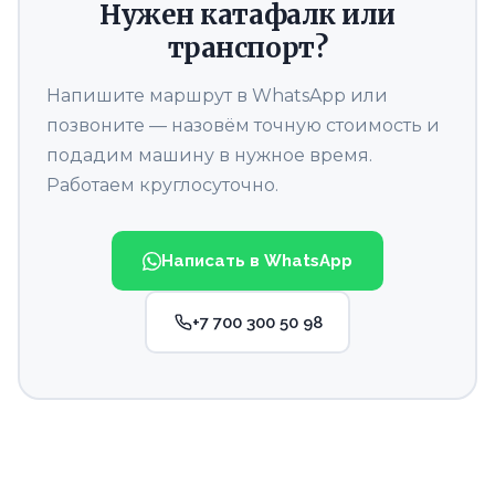
Нужен катафалк или
транспорт?
Напишите маршрут в WhatsApp или
позвоните — назовём точную стоимость и
подадим машину в нужное время.
Работаем круглосуточно.
Написать в WhatsApp
+7 700 300 50 98