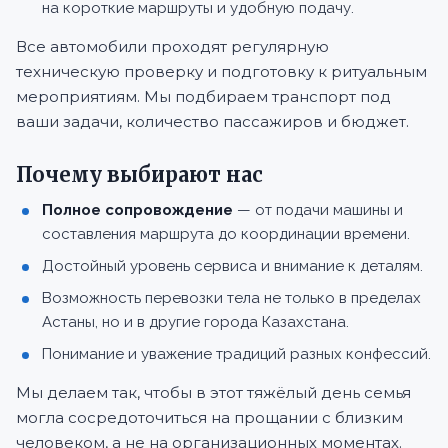
на короткие маршруты и удобную подачу.
Все автомобили проходят регулярную
техническую проверку и подготовку к ритуальным
мероприятиям. Мы подбираем транспорт под
ваши задачи, количество пассажиров и бюджет.
Почему выбирают нас
Полное сопровождение
— от подачи машины и
составления маршрута до координации времени.
Достойный уровень сервиса и внимание к деталям.
Возможность перевозки тела не только в пределах
Астаны, но и в другие города Казахстана.
Понимание и уважение традиций разных конфессий.
Мы делаем так, чтобы в этот тяжёлый день семья
могла сосредоточиться на прощании с близким
человеком, а не на организационных моментах.