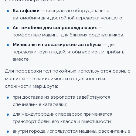
Катафалки
— специально оборудованные
автомобили для достойной перевозки усопшего.
Автомобили для сопровождающих
—
комфортные машины для близких родственников.
Минивэны и пассажирские автобусы
— для
перевозки групп людей, чтобы все могли прибыть
вместе.
Для перевозки тел покойных используются разные
машины — в зависимости от дальности и
сложности маршрута:
при доставке из аэропорта задействуются
специальные катафалки;
для междугородних перевозок применяется
транспорт большего класса и вместимости;
внутри города используются машины, рассчитанные