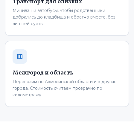
Транспорт для близких
Минивэн и автобусы, чтобы родственники
добрались до кладбища и обратно вместе, без
лишней суеты.
Межгород и область
Перевозим по Акмолинской области и в другие
города. Стоимость считаем прозрачно по
километражу.