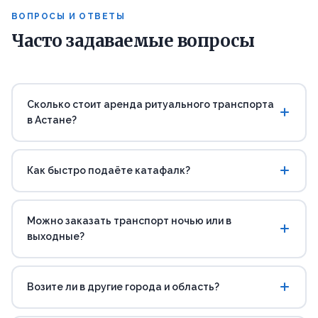
ВОПРОСЫ И ОТВЕТЫ
Часто задаваемые вопросы
Сколько стоит аренда ритуального транспорта
в Астане?
Как быстро подаёте катафалк?
Можно заказать транспорт ночью или в
выходные?
Возите ли в другие города и область?