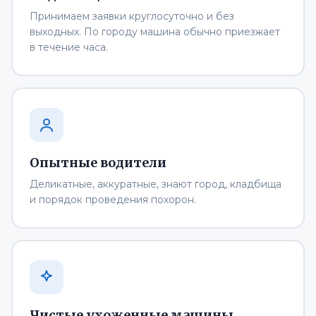
Принимаем заявки круглосуточно и без
выходных. По городу машина обычно приезжает
в течение часа.
Опытные водители
Деликатные, аккуратные, знают город, кладбища
и порядок проведения похорон.
Чистые ухоженные машины