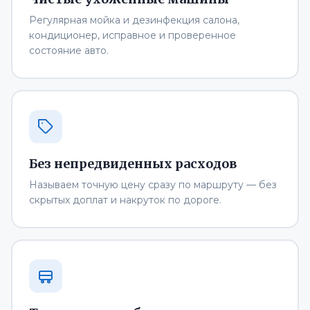
Регулярная мойка и дезинфекция салона,
кондиционер, исправное и проверенное
состояние авто.
Без непредвиденных расходов
Называем точную цену сразу по маршруту — без
скрытых доплат и накруток по дороге.