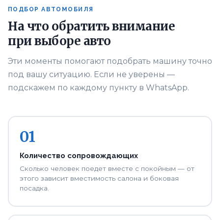
ПОДБОР АВТОМОБИЛЯ
На что обратить внимание
при выборе авто
Эти моменты помогают подобрать машину точно
под вашу ситуацию. Если не уверены —
подскажем по каждому пункту в WhatsApp.
01
Количество сопровождающих
Сколько человек поедет вместе с покойным — от
этого зависит вместимость салона и боковая
посадка.