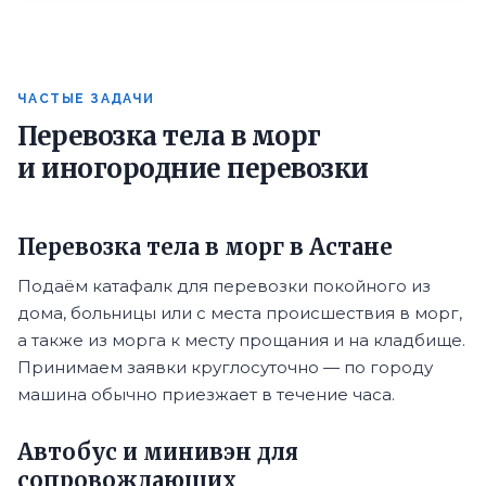
ЧАСТЫЕ ЗАДАЧИ
Перевозка тела в морг
и иногородние перевозки
Перевозка тела в морг в Астане
Подаём катафалк для перевозки покойного из
дома, больницы или с места происшествия в морг,
а также из морга к месту прощания и на кладбище.
Принимаем заявки круглосуточно — по городу
машина обычно приезжает в течение часа.
Автобус и минивэн для
сопровождающих