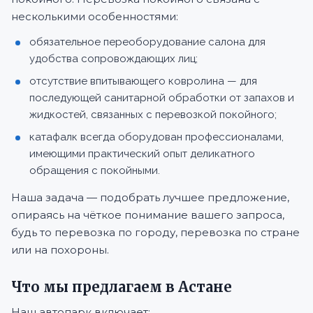
несколькими особенностями:
обязательное переоборудование салона для
удобства сопровождающих лиц;
отсутствие впитывающего ковролина — для
последующей санитарной обработки от запахов и
жидкостей, связанных с перевозкой покойного;
катафалк всегда оборудован профессионалами,
имеющими практический опыт деликатного
обращения с покойными.
Наша задача — подобрать лучшее предложение,
опираясь на чёткое понимание вашего запроса,
будь то перевозка по городу, перевозка по стране
или на похороны.
Что мы предлагаем в Астане
Наш автопарк включает: