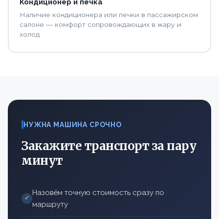
Кондиционер и печка
Наличие кондиционера или печки в пассажирском
салоне — комфорт сопровождающих в жару и
холод.
НУЖНА МАШИНА СРОЧНО
Закажите транспорт за пару
минут
Назовём точную стоимость сразу по
✓
маршруту