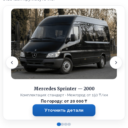
Mercedes Sprinter — 2000
Комплектация: стандарт • Межгород: от 150 ₸/км
По городу: от 20 000 ₸
Уточнить детали