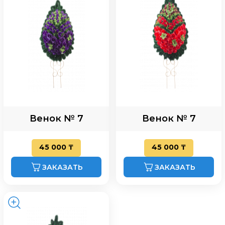
Венок № 7
Венок № 7
45 000 ₸
45 000 ₸
ЗАКАЗАТЬ
ЗАКАЗАТЬ