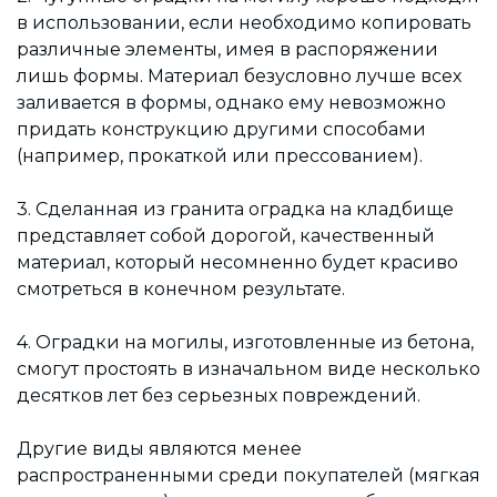
в использовании, если необходимо копировать
различные элементы, имея в распоряжении
лишь формы. Материал безусловно лучше всех
заливается в формы, однако ему невозможно
придать конструкцию другими способами
(например, прокаткой или прессованием).
3. Сделанная из гранита оградка на кладбище
представляет собой дорогой, качественный
материал, который несомненно будет красиво
смотреться в конечном результате.
4. Оградки на могилы, изготовленные из бетона,
смогут простоять в изначальном виде несколько
десятков лет без серьезных повреждений.
Другие виды являются менее
распространенными среди покупателей (мягкая