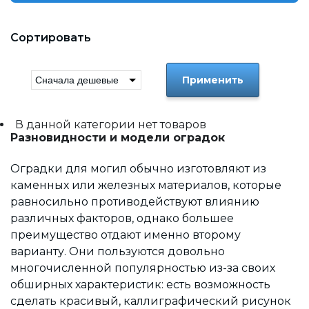
Сортировать
Применить
В данной категории нет товаров
Разновидности и модели оградок
Оградки для могил обычно изготовляют из
каменных или железных материалов, которые
равносильно противодействуют влиянию
различных факторов, однако большее
преимущество отдают именно второму
варианту. Они пользуются довольно
многочисленной популярностью из-за своих
обширных характеристик: есть возможность
сделать красивый, каллиграфический рисунок