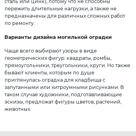
сталь или цинк), потому что не способны
пережить длительные нагрузки, а также не
предназначены для различных сложных работ
по ремонту.
Варианты дизайна могильной оградки
Чаще всего выбирают узоры в виде
геометрических фигур: квадраты, ромбы,
прямоугольники, треугольники, круги. Но также
бывают клиенты, которым по душе
приглянулась оградка для кладбища с
запутанными или хитроумными рисунками. В
таком случае художники, подготавливающие
эскизы, предложат фигуры цветов, растений,
животных.