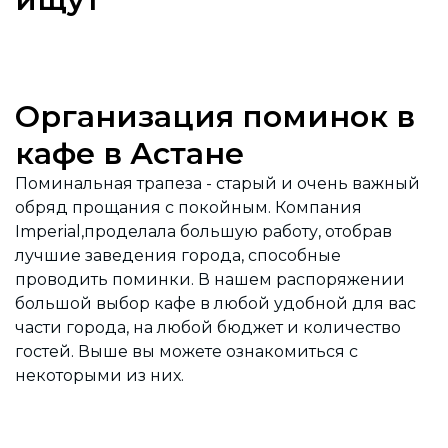
Организация поминок в
кафе в Астане
Поминальная трапеза - старый и очень важный
обряд прощания с покойным. Компания
Imperial,проделала большую работу, отобрав
лучшие заведения города, способные
проводить поминки. В нашем распоряжении
большой выбор кафе в любой удобной для вас
части города, на любой бюджет и количество
гостей. Выше вы можете ознакомиться с
некоторыми из них.