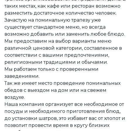
таких местах, как кафе или ресторан возможно
разместить достаточное количество человек.
Зачастую на поминальную трапезу уже
существует стандартное меню, но всегда
возможно добавить или заменить любое блюдо.
Мы предоставим на выбор варианты меню
различной ценовой категории, составленное в
соответствии с вашими предпочтениями,
религиозными традициями и обычаями.
Мы работаем только с проверенными
заведениями.
Так же имеет место проведение поминальных
обедов с выездом на дом или на свежем
воздухе.
Наша компания организует все необходимое от
посуды и необходимого приготовления блюд,
до установки шатров, это избавит вас от хлопот и
позволит провести время в кругу близких