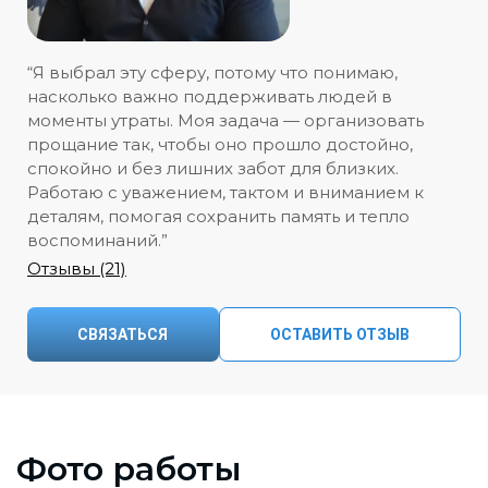
“Я выбрал эту сферу, потому что понимаю,
насколько важно поддерживать людей в
моменты утраты. Моя задача — организовать
прощание так, чтобы оно прошло достойно,
спокойно и без лишних забот для близких.
Работаю с уважением, тактом и вниманием к
деталям, помогая сохранить память и тепло
воспоминаний.”
Отзывы (21)
СВЯЗАТЬСЯ
ОСТАВИТЬ ОТЗЫВ
Фото работы