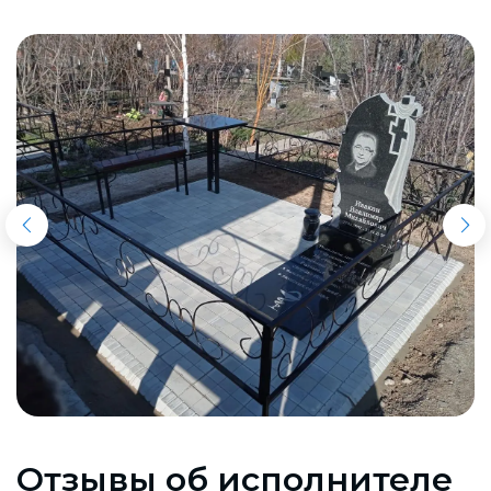
Отзывы об исполнителе