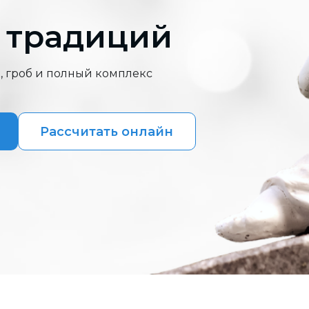
 традиций
, гроб и полный комплекс
Рассчитать онлайн