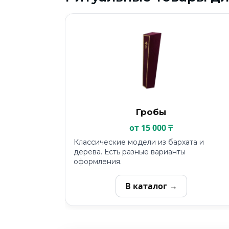
Гробы
от 15 000 ₸
Классические модели из бархата и
дерева. Есть разные варианты
оформления.
В каталог →