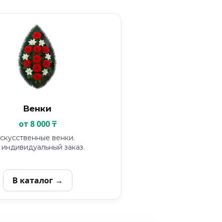
Венки
от 8 000 ₸
скусственные венки.
индивидуальный заказ.
В каталог →