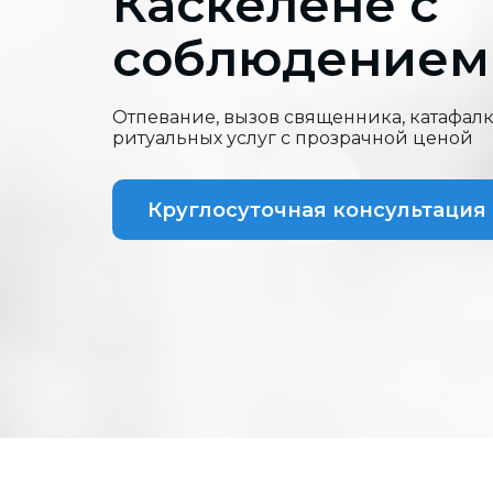
Каскелене с
соблюдением
Отпевание, вызов священника, катафалк
ритуальных услуг с прозрачной ценой
Круглосуточная консультация