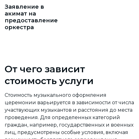
Заявление в
акимат на
предоставление
оркестра
От чего зависит
стоимость услуги
Стоимость музыкального оформления
церемонии варьируется в зависимости от числа
участвующих музыкантов и расстояния до места
проведения. Для определенных категорий
граждан, например, государственных и военных
лиц, предусмотрены особые условия, включая