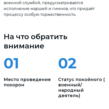
военной службой, предусматривается
исполнение маршей и гимнов, что придаёт
процессу особую торжественность.
На что обратить
внимание
01
02
Место проведение
Статус покойного (
похорон
военный/
народный
деятель)