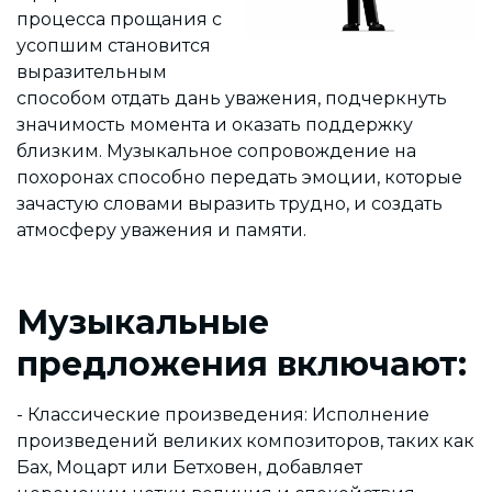
процесса прощания с
усопшим становится
выразительным
способом отдать дань уважения, подчеркнуть
значимость момента и оказать поддержку
близким. Музыкальное сопровождение на
похоронах способно передать эмоции, которые
зачастую словами выразить трудно, и создать
атмосферу уважения и памяти.
Музыкальные
предложения включают:
- Классические произведения: Исполнение
произведений великих композиторов, таких как
Бах, Моцарт или Бетховен, добавляет