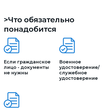
>Что обязательно
понадобится
Если гражданское
Военное
лицо - документы
удостоверение/
не нужны
служебное
удостоверение