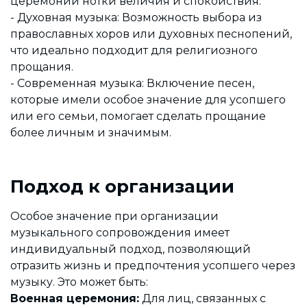
церемонии нотки величия и спокойствия.
- Духовная музыка: Возможность выбора из
православных хоров или духовных песнопений,
что идеально подходит для религиозного
прощания.
- Современная музыка: Включение песен,
которые имели особое значение для усопшего
или его семьи, помогает сделать прощание
более личным и значимым.
Подход к организации
Особое значение при организации
музыкального сопровождения имеет
индивидуальный подход, позволяющий
отразить жизнь и предпочтения усопшего через
музыку. Это может быть:
Военная церемония:
Для лиц, связанных с