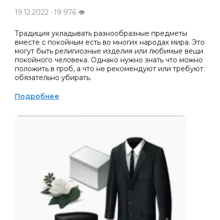
19.12.2022 · 19 976 👁
Традиция укладывать разнообразные предметы
вместе с покойным есть во многих народах мира. Это
могут быть религиозные изделия или любимые вещи
покойного человека. Однако нужно знать что можно
положить в гроб, а что не рекомендуют или требуют
обязательно убирать.
Подробнее