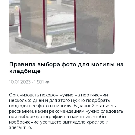
Правила выбора фото для могилы на
кладбище
10.01.2023 · 1 581 👁
Организовать похорон нужно на протяжении
несколько дней и для этого нужно подобрать
подходящее фото на могилу. В данной статье мы
расскажем, каким рекомендациям нужно следовать
при выборе фотографии на памятник, чтобы
изображение усопшего выглядело красиво и
элегантно.