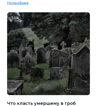
Подробнее
Что класть умершему в гроб