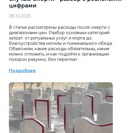
цифрами
28.10.2025
В статье рассмотрены расходы после смерти с
диапазонами цен. Разбор основных категорий
затрат: от ритуальных услуг и морга до
благоустройства могилы и поминального обеда.
Объяснили, какие расходы обязательны, какие
можно отложить, и как подойти к организации
похорон разумно, без переплат.
Подробнее