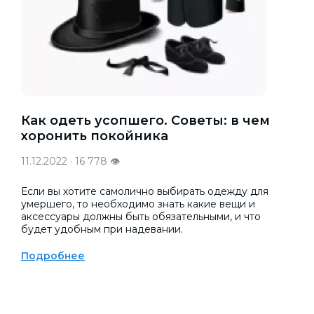
Как одеть усопшего. Советы: в чем
хоронить покойника
11.12.2022 · 16 778 👁
Если вы хотите самолично выбирать одежду для
умершего, то необходимо знать какие вещи и
аксессуары должны быть обязательными, и что
будет удобным при надевании.
Подробнее