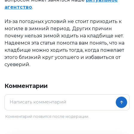
агентство
.
Из-за погодных условий не стоит приходить к
могиле в зимний период. Других причин
почему нельзя зимой ходить на кладбище нет.
Надеемся эта статья помогла вам понять, что на
кладбище можно ходить тогда, когда пожелает
этого близкий круг усопшего и избавиться от
суеверий.
Комментарии
Комментарий появится после модерации.