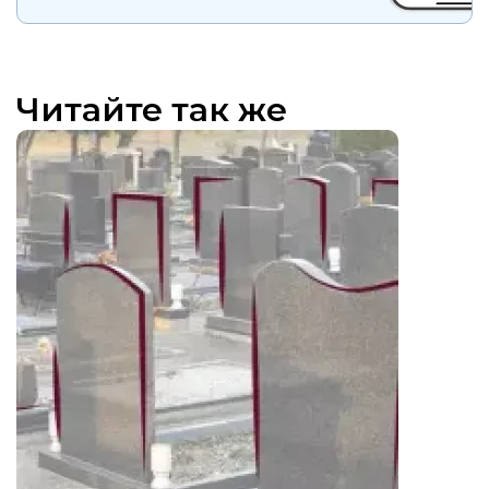
Читайте так же