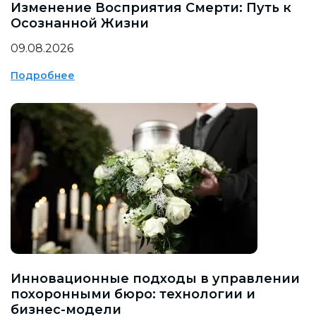
Изменение Восприятия Смерти: Путь к
Осознанной Жизни
09.08.2026
Подробнее
Инновационные подходы в управлении
похоронными бюро: технологии и
бизнес-модели