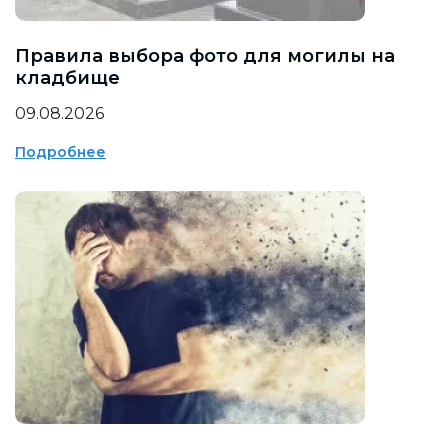
Правила выбора фото для могилы на
кладбище
09.08.2026
Подробнее