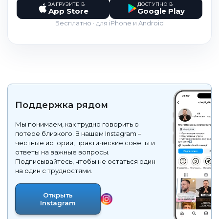
ЗАГРУЗИТЕ В
ДОСТУПНО В
App Store
Google Play
Бесплатно · для iPhone и Android
Поддержка рядом
Мы понимаем, как трудно говорить о
потере близкого. В нашем Instagram –
честные истории, практические советы и
ответы на важные вопросы.
Подписывайтесь, чтобы не остаться один
на один с трудностями.
Открыть
Instagram