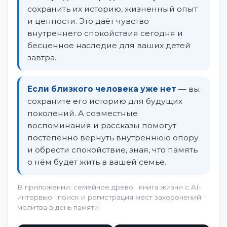
сохранить их историю, жизненный опыт
и ценности. Это даёт чувство
внутреннего спокойствия сегодня и
бесценное наследие для ваших детей
завтра.
Если близкого человека уже нет
— вы
сохраните его историю для будущих
поколений. А совместные
воспоминания и рассказы помогут
постепенно вернуть внутреннюю опору
и обрести спокойствие, зная, что память
о нём будет жить в вашей семье.
В приложении: семейное древо · книга жизни с AI-
интервью · поиск и регистрация мест захоронений ·
молитва в день памяти