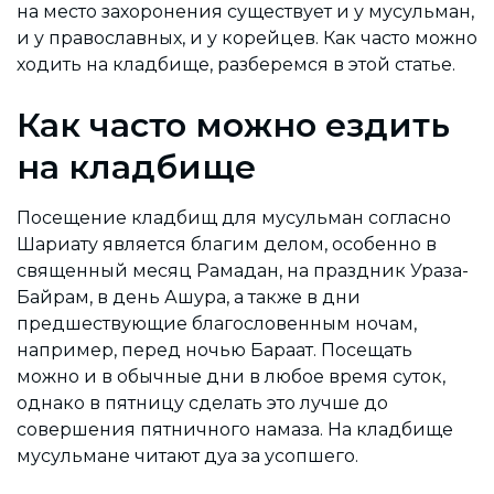
на место захоронения существует и у мусульман,
и у православных, и у корейцев. Как часто можно
ходить на кладбище, разберемся в этой статье.
Как часто можно ездить
на кладбище
Посещение кладбищ для мусульман согласно
Шариату является благим делом, особенно в
священный месяц Рамадан, на праздник Ураза-
Байрам, в день Ашура, а также в дни
предшествующие благословенным ночам,
например, перед ночью Бараат. Посещать
можно и в обычные дни в любое время суток,
однако в пятницу сделать это лучше до
совершения пятничного намаза. На кладбище
мусульмане читают дуа за усопшего.