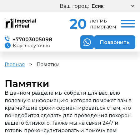
Ваш город:
20
лет мы
помогаем
+77003005098
Позвонить
Круглосуточно
Главная
>
Памятки
Памятки
В данном разделе мы собрали для вас, всю
полезную информацию, которая поможет вам в
кратчайшие сроки сориентироваться с тем, что
понадобится сделать для проведения похорон
вашего близкого. Также мы на связи 24/7 и
готовы проконсультировать и помочь вам!