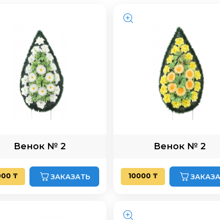
Венок № 2
Венок № 2
000 ₸
10000 ₸
ЗАКАЗАТЬ
ЗАКАЗ