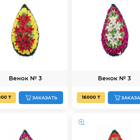
Венок № 3
Венок № 3
000 ₸
16000 ₸
ЗАКАЗАТЬ
ЗАКАЗ