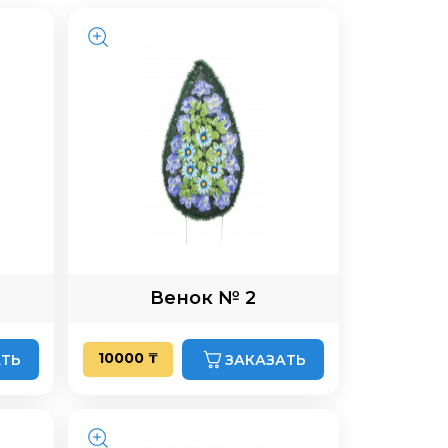
Венок № 2
10000 ₸
АТЬ
ЗАКАЗАТЬ