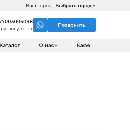
Ваш город:
77003005098
Позвонить
Круглосуточно
Каталог
О нас
Кафе