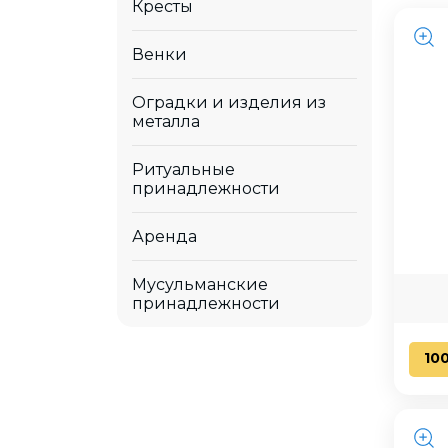
Кресты
Венки
Оградки и изделия из
металла
Ритуальные
принадлежности
Аренда
Мусульманские
принадлежности
10