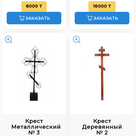
8000 ₸
16000 ₸
ЗАКАЗАТЬ
ЗАКАЗАТЬ
Крест
Крест
Металлический
Деревянный
№ 3
№ 2