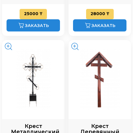
25000 ₸
28000 ₸
ЗАКАЗАТЬ
ЗАКАЗАТЬ
Крест
Крест
Металлический
Деревянный