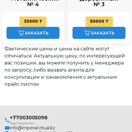
№ 4
№ 3
35000 ₸
50000 ₸
ЗАКАЗАТЬ
ЗАКАЗАТЬ
Фактические цены и цены на сайте могут
отличаться. Актуальную цену, по интересующей
вас позиции, вы можете получить у менеджера
по запросу, либо вызвать агента для
консультации и ознакомления с актуальным
прайс листом.
+77003005098
Круглосуточно
info@imperial-ritual.kz