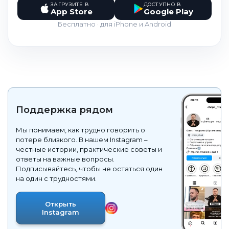
ЗАГРУЗИТЕ В
ДОСТУПНО В
App Store
Google Play
Бесплатно · для iPhone и Android
Поддержка рядом
Мы понимаем, как трудно говорить о
потере близкого. В нашем Instagram –
честные истории, практические советы и
ответы на важные вопросы.
Подписывайтесь, чтобы не остаться один
на один с трудностями.
Открыть
Instagram