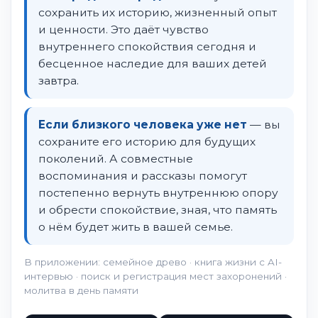
сохранить их историю, жизненный опыт
и ценности. Это даёт чувство
внутреннего спокойствия сегодня и
бесценное наследие для ваших детей
завтра.
Если близкого человека уже нет
— вы
сохраните его историю для будущих
поколений. А совместные
воспоминания и рассказы помогут
постепенно вернуть внутреннюю опору
и обрести спокойствие, зная, что память
о нём будет жить в вашей семье.
В приложении: семейное древо · книга жизни с AI-
интервью · поиск и регистрация мест захоронений ·
молитва в день памяти