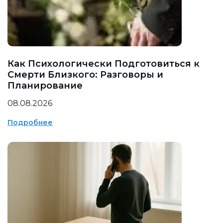
Как Психологически Подготовиться к
Смерти Близкого: Разговоры и
Планирование
08.08.2026
Подробнее