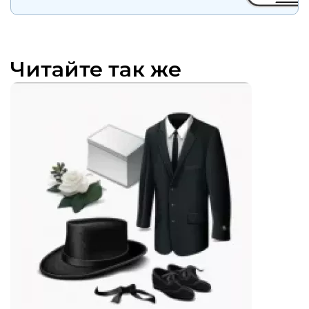
Читайте так же