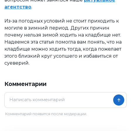
агентство
.
Из-за погодных условий не стоит приходить к
могиле в зимний период. Других причин
почему нельзя зимой ходить на кладбище нет.
Надеемся эта статья помогла вам понять, что на
кладбище можно ходить тогда, когда пожелает
этого близкий круг усопшего и избавиться от
суеверий.
Комментарии
Комментарий появится после модерации.