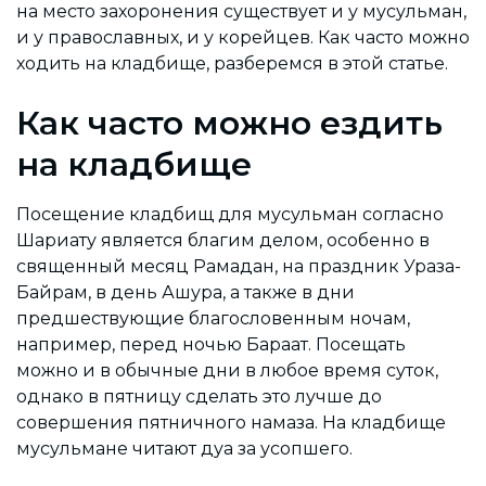
на место захоронения существует и у мусульман,
и у православных, и у корейцев. Как часто можно
ходить на кладбище, разберемся в этой статье.
Как часто можно ездить
на кладбище
Посещение кладбищ для мусульман согласно
Шариату является благим делом, особенно в
священный месяц Рамадан, на праздник Ураза-
Байрам, в день Ашура, а также в дни
предшествующие благословенным ночам,
например, перед ночью Бараат. Посещать
можно и в обычные дни в любое время суток,
однако в пятницу сделать это лучше до
совершения пятничного намаза. На кладбище
мусульмане читают дуа за усопшего.