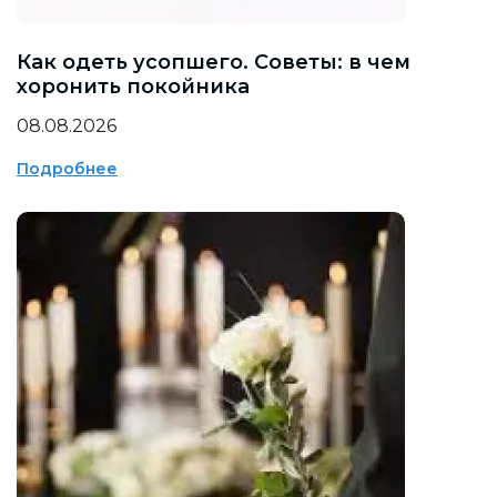
Как одеть усопшего. Советы: в чем
хоронить покойника
08.08.2026
Подробнее