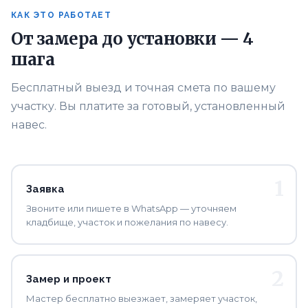
КАК ЭТО РАБОТАЕТ
От замера до установки — 4
шага
Бесплатный выезд и точная смета по вашему
участку. Вы платите за готовый, установленный
навес.
Заявка
Звоните или пишете в WhatsApp — уточняем
кладбище, участок и пожелания по навесу.
Замер и проект
Мастер бесплатно выезжает, замеряет участок,