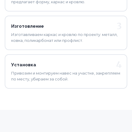
предлагает форму, каркас и кровлю.
Изготовление
Изготавливаем каркас и кровлю по проекту: металл,
ковка, поликарбонат или профлист.
Установка
Привозим и монтируем навес на участке, закрепляем
по месту, убираем за собой.