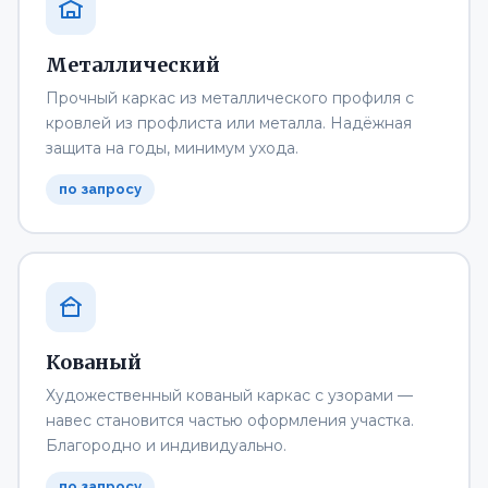
Металлический
Прочный каркас из металлического профиля с
кровлей из профлиста или металла. Надёжная
защита на годы, минимум ухода.
по запросу
Кованый
Художественный кованый каркас с узорами —
навес становится частью оформления участка.
Благородно и индивидуально.
по запросу