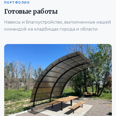
ПОРТФОЛИО
Готовые работы
Навесы и благоустройство, выполненные нашей
командой на кладбищах города и области.