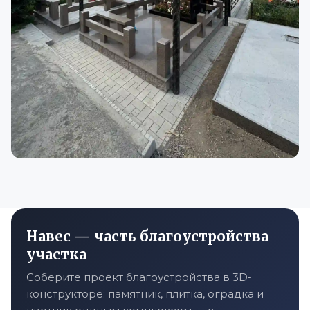
Навес — часть благоустройства
участка
Соберите проект благоустройства в 3D-
конструкторе: памятник, плитка, оградка и