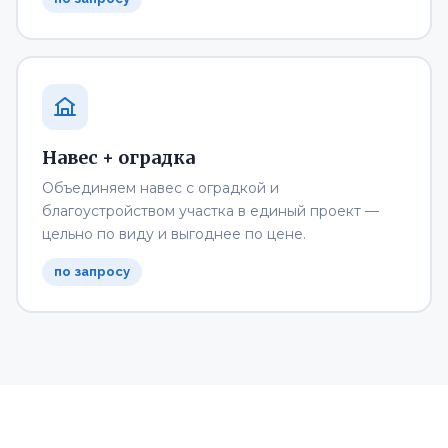
Навес + оградка
Объединяем навес с оградкой и
благоустройством участка в единый проект —
цельно по виду и выгоднее по цене.
по запросу