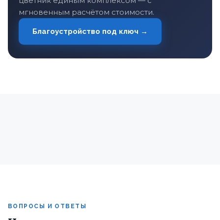
цветник единым комплексом — с
мгновенным расчётом стоимости.
Благоустройство под ключ →
ВОПРОСЫ И ОТВЕТЫ