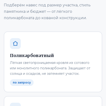
Подберём навес под размер участка, стиль
памятника и бюджет — от лёгкого
поликарбоната до кованой конструкции.
Поликарбонатный
Лёгкая светопроницаемая кровля из сотового
или монолитного поликарбоната. Защищает от
солнца и осадков, не затемняет участок.
по запросу