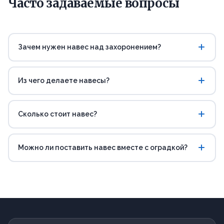
Часто задаваемые вопросы
Зачем нужен навес над захоронением?
Из чего делаете навесы?
Сколько стоит навес?
Можно ли поставить навес вместе с оградкой?