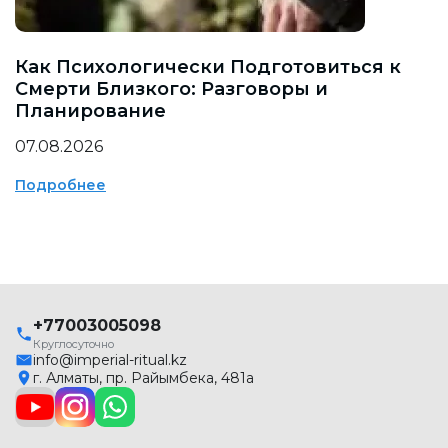
Как Психологически Подготовиться к
Смерти Близкого: Разговоры и
Планирование
07.08.2026
Подробнее
+77003005098
Круглосуточно
info@imperial-ritual.kz
г. Алматы, пр. Райымбека, 481а