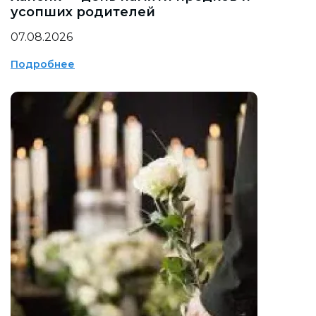
усопших родителей
07.08.2026
Подробнее