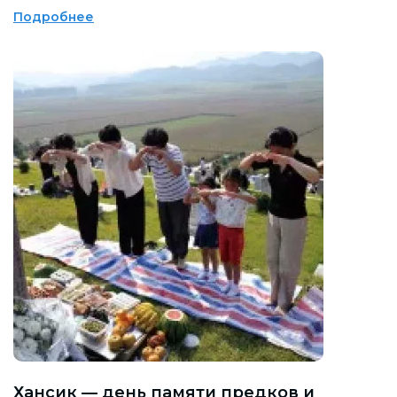
Подробнее
Хансик — день памяти предков и