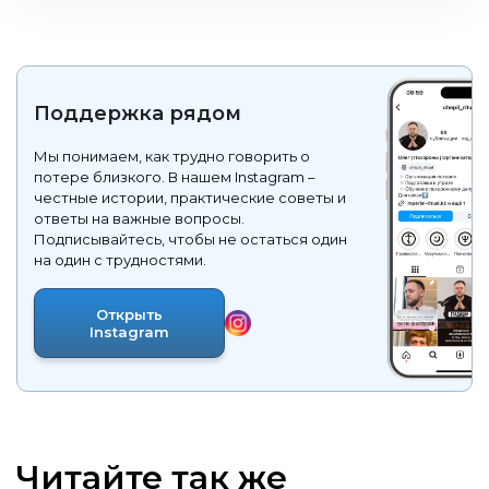
Поддержка рядом
Мы понимаем, как трудно говорить о
потере близкого. В нашем Instagram –
честные истории, практические советы и
ответы на важные вопросы.
Подписывайтесь, чтобы не остаться один
на один с трудностями.
Открыть
Instagram
Читайте так же