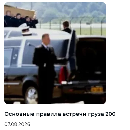
Основные правила встречи груза 200
07.08.2026