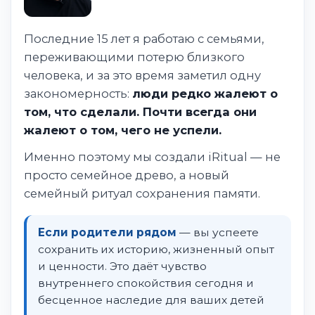
Последние 15 лет я работаю с семьями,
переживающими потерю близкого
человека, и за это время заметил одну
закономерность:
люди редко жалеют о
том, что сделали. Почти всегда они
жалеют о том, чего не успели.
Именно поэтому мы создали iRitual — не
просто семейное древо, а новый
семейный ритуал сохранения памяти.
Если родители рядом
— вы успеете
сохранить их историю, жизненный опыт
и ценности. Это даёт чувство
внутреннего спокойствия сегодня и
бесценное наследие для ваших детей