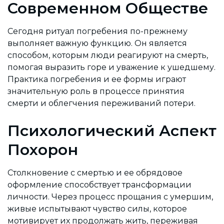
Современном Обществе
Сегодня ритуал погребения по-прежнему
выполняет важную функцию. Он является
способом, которым люди реагируют на смерть,
помогая выразить горе и уважение к ушедшему.
Практика погребения и ее формы играют
значительную роль в процессе принятия
смерти и облегчения переживаний потери.
Психологический Аспект
Похорон
Столкновение с смертью и ее обрядовое
оформление способствует трансформации
личности. Через процесс прощания с умершим,
живые испытывают чувство силы, которое
мотивирует их продолжать жить, переживая