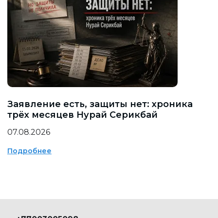
Заявление есть, защиты нет: хроника
трёх месяцев Нурай Серикбай
07.08.2026
Подробнее