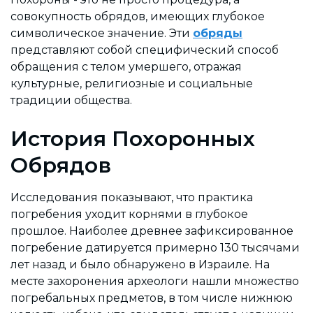
совокупность обрядов, имеющих глубокое
символическое значение. Эти
обряды
представляют собой специфический способ
обращения с телом умершего, отражая
культурные, религиозные и социальные
традиции общества.
История Похоронных
Обрядов
Исследования показывают, что практика
погребения уходит корнями в глубокое
прошлое. Наиболее древнее зафиксированное
погребение датируется примерно 130 тысячами
лет назад и было обнаружено в Израиле. На
месте захоронения археологи нашли множество
погребальных предметов, в том числе нижнюю