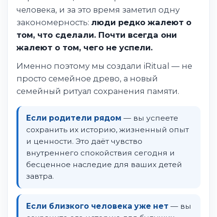
человека, и за это время заметил одну
закономерность:
люди редко жалеют о
том, что сделали. Почти всегда они
жалеют о том, чего не успели.
Именно поэтому мы создали iRitual — не
просто семейное древо, а новый
семейный ритуал сохранения памяти.
Если родители рядом
— вы успеете
сохранить их историю, жизненный опыт
и ценности. Это даёт чувство
внутреннего спокойствия сегодня и
бесценное наследие для ваших детей
завтра.
Если близкого человека уже нет
— вы