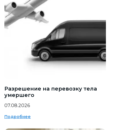
Разрешение на перевозку тела
умершего
07.08.2026
Подробнее