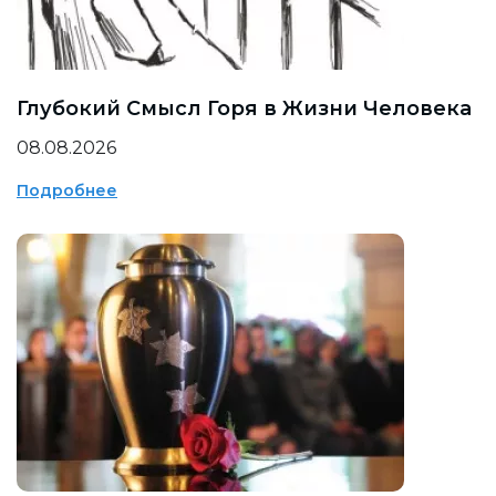
Глубокий Смысл Горя в Жизни Человека
08.08.2026
Подробнее