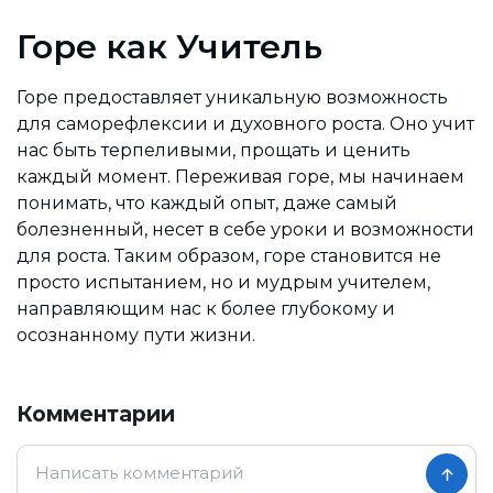
Горе как Учитель
Горе предоставляет уникальную возможность
для саморефлексии и духовного роста. Оно учит
нас быть терпеливыми, прощать и ценить
каждый момент. Переживая горе, мы начинаем
понимать, что каждый опыт, даже самый
болезненный, несет в себе уроки и возможности
для роста. Таким образом, горе становится не
просто испытанием, но и мудрым учителем,
направляющим нас к более глубокому и
осознанному пути жизни.
Комментарии