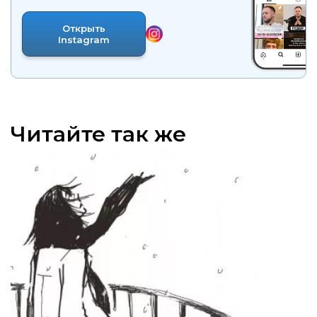
Открыть
Instagram
Читайте так же