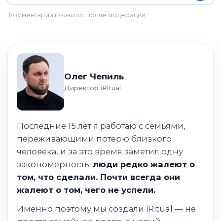
Комментарий появится после модерации.
Олег Чепиль
Директор iRitual
Последние 15 лет я работаю с семьями,
переживающими потерю близкого
человека, и за это время заметил одну
закономерность:
люди редко жалеют о
том, что сделали. Почти всегда они
жалеют о том, чего не успели.
Именно поэтому мы создали iRitual — не