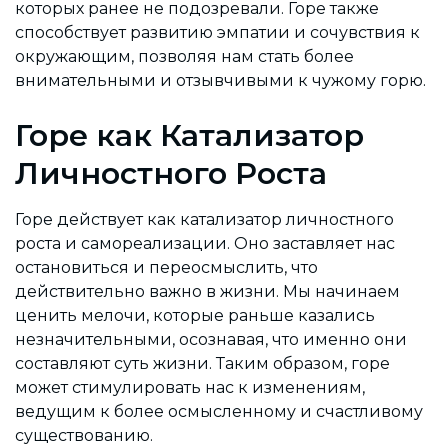
которых ранее не подозревали. Горе также
способствует развитию эмпатии и сочувствия к
окружающим, позволяя нам стать более
внимательными и отзывчивыми к чужому горю.
Горе как Катализатор
Личностного Роста
Горе действует как катализатор личностного
роста и самореализации. Оно заставляет нас
остановиться и переосмыслить, что
действительно важно в жизни. Мы начинаем
ценить мелочи, которые раньше казались
незначительными, осознавая, что именно они
составляют суть жизни. Таким образом, горе
может стимулировать нас к изменениям,
ведущим к более осмысленному и счастливому
существованию.