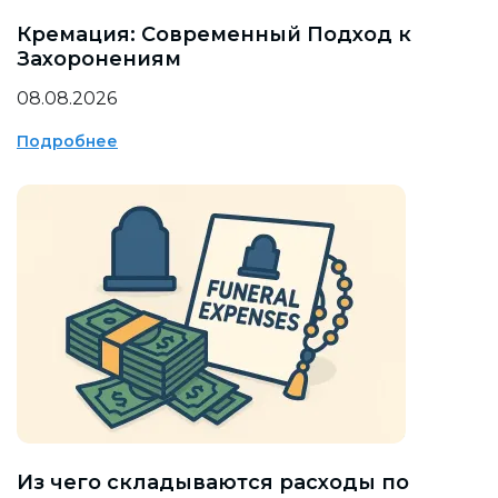
Кремация: Современный Подход к
Захоронениям
08.08.2026
Подробнее
Из чего складываются расходы по