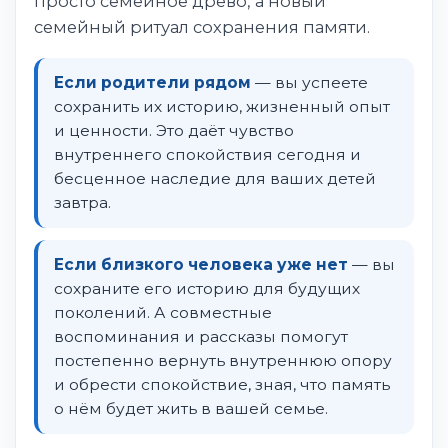
просто семейное древо, а новый
семейный ритуал сохранения памяти.
Если родители рядом
— вы успеете
сохранить их историю, жизненный опыт
и ценности. Это даёт чувство
внутреннего спокойствия сегодня и
бесценное наследие для ваших детей
завтра.
Если близкого человека уже нет
— вы
сохраните его историю для будущих
поколений. А совместные
воспоминания и рассказы помогут
постепенно вернуть внутреннюю опору
и обрести спокойствие, зная, что память
о нём будет жить в вашей семье.