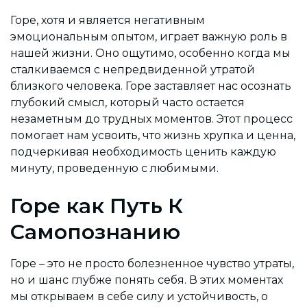
Горе, хотя и является негативным
эмоциональным опытом, играет важную роль в
нашей жизни. Оно ощутимо, особенно когда мы
сталкиваемся с непредвиденной утратой
близкого человека. Горе заставляет нас осознать
глубокий смысл, который часто остается
незаметным до трудных моментов. Этот процесс
помогает нам усвоить, что жизнь хрупка и ценна,
подчеркивая необходимость ценить каждую
минуту, проведенную с любимыми.
Горе как Путь К
Самопознанию
Горе – это не просто болезненное чувство утраты,
но и шанс глубже понять себя. В этих моментах
мы открываем в себе силу и устойчивость, о