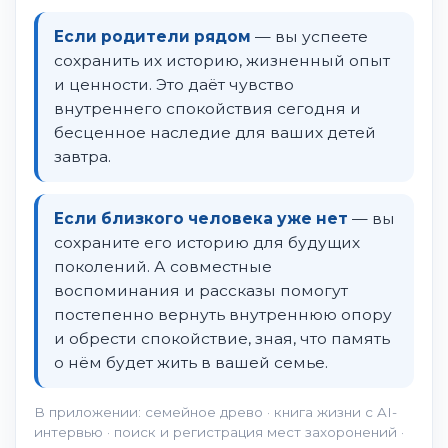
Если родители рядом
— вы успеете
сохранить их историю, жизненный опыт
и ценности. Это даёт чувство
внутреннего спокойствия сегодня и
бесценное наследие для ваших детей
завтра.
Если близкого человека уже нет
— вы
сохраните его историю для будущих
поколений. А совместные
воспоминания и рассказы помогут
постепенно вернуть внутреннюю опору
и обрести спокойствие, зная, что память
о нём будет жить в вашей семье.
В приложении: семейное древо · книга жизни с AI-
интервью · поиск и регистрация мест захоронений ·