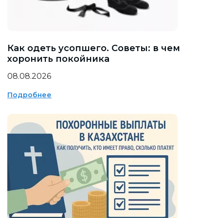
Как одеть усопшего. Советы: в чем
хоронить покойника
08.08.2026
Подробнее