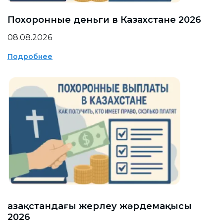
Похоронные деньги в Казахстане 2026
08.08.2026
Подробнее
Қазақстандағы жерлеу жәрдемақысы
2026