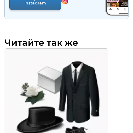
Instagram
Читайте так же