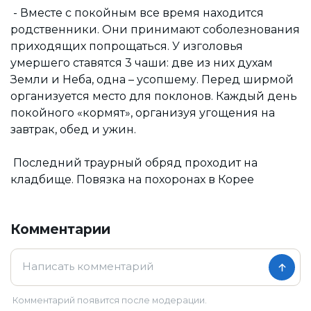
- Вместе с покойным все время находится
родственники. Они принимают соболезнования
приходящих попрощаться. У изголовья
умершего ставятся 3 чаши: две из них духам
Земли и Неба, одна – усопшему. Перед ширмой
организуется место для поклонов. Каждый день
покойного «кормят», организуя угощения на
завтрак, обед и ужин.
Последний траурный обряд проходит на
кладбище. Повязка на похоронах в Корее
Комментарии
Комментарий появится после модерации.