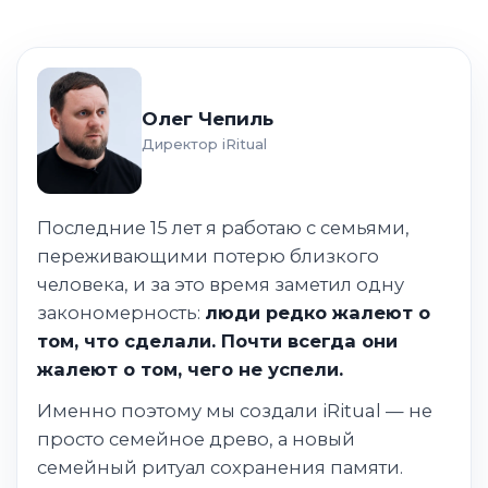
Олег Чепиль
Директор iRitual
Последние 15 лет я работаю с семьями,
переживающими потерю близкого
человека, и за это время заметил одну
закономерность:
люди редко жалеют о
том, что сделали. Почти всегда они
жалеют о том, чего не успели.
Именно поэтому мы создали iRitual — не
просто семейное древо, а новый
семейный ритуал сохранения памяти.