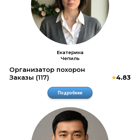
Екатерина
Чепиль
Организатор похорон
Заказы (117)
4.83
Подробнее