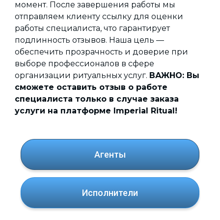
момент. После завершения работы мы
отправляем клиенту ссылку для оценки
работы специалиста, что гарантирует
подлинность отзывов. Наша цель —
обеспечить прозрачность и доверие при
выборе профессионалов в сфере
организации ритуальных услуг.
ВАЖНО
: Вы
сможете оставить отзыв о работе
специалиста только в случае заказа
услуги на платформе Imperial Ritual!
Агенты
Исполнители