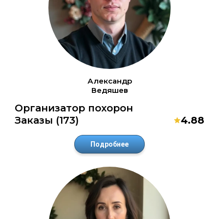
Александр
Ведяшев
Организатор похорон
Заказы (173)
4.88
Подробнее