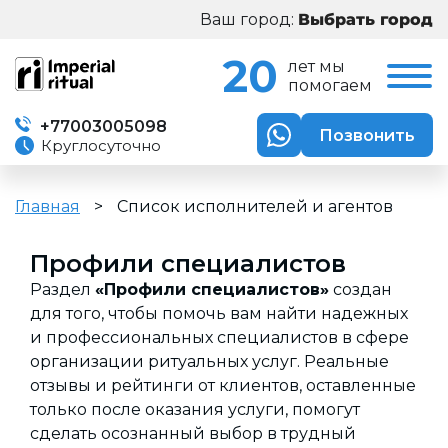
Ваш город:
20
лет мы
помогаем
+77003005098
Позвонить
Круглосуточно
Главная
>
Список исполнителей и агентов
Профили специалистов
Раздел
«Профили специалистов»
создан
для того, чтобы помочь вам найти надежных
и профессиональных специалистов в сфере
организации ритуальных услуг. Реальные
отзывы и рейтинги от клиентов, оставленные
только после оказания услуги, помогут
сделать осознанный выбор в трудный