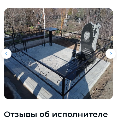
Отзывы об исполнителе