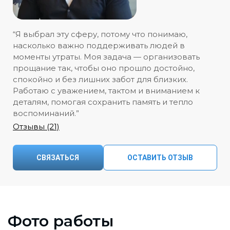
“Я выбрал эту сферу, потому что понимаю,
насколько важно поддерживать людей в
моменты утраты. Моя задача — организовать
прощание так, чтобы оно прошло достойно,
спокойно и без лишних забот для близких.
Работаю с уважением, тактом и вниманием к
деталям, помогая сохранить память и тепло
воспоминаний.”
Отзывы (21)
СВЯЗАТЬСЯ
ОСТАВИТЬ ОТЗЫВ
Фото работы